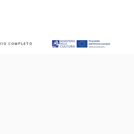
VIO COMPLETO