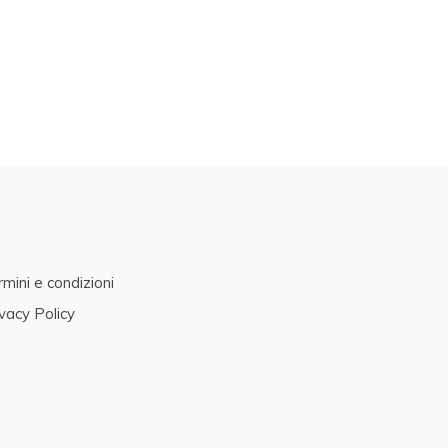
mini e condizioni
vacy Policy