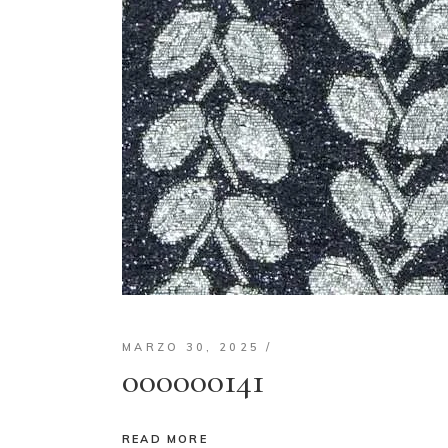
MARZO 30, 2025
000000141
READ MORE