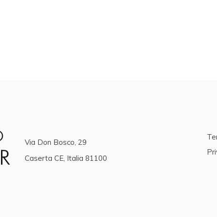
Ter
Via Don Bosco, 29
Pri
Caserta CE, Italia 81100