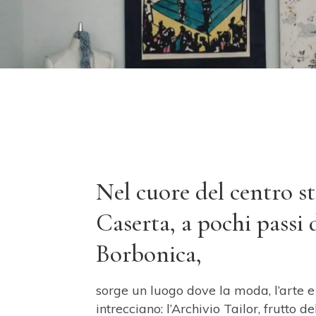
Nel cuore
del centro st
Caserta, a pochi passi 
Borbonica,
sorge un luogo dove la moda, l’arte e l
intrecciano: l’Archivio Tailor, frutto d