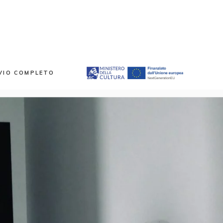
VIO COMPLETO