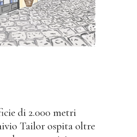
icie di 2.000 metri
ivio Tailor ospita oltre