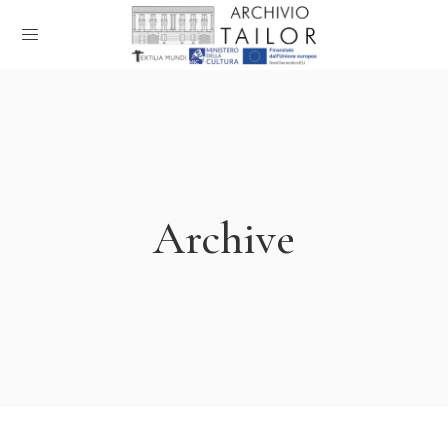
Archive