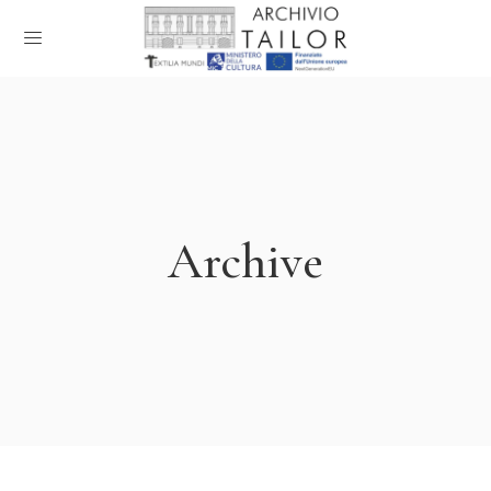
Archive