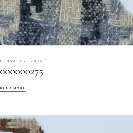
GENNAIO 7, 2026
000000275
READ MORE