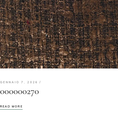
GENNAIO 7, 2026
000000270
READ MORE