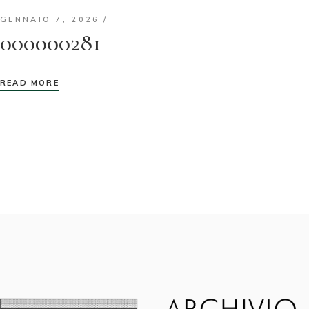
GENNAIO 7, 2026
000000281
READ MORE