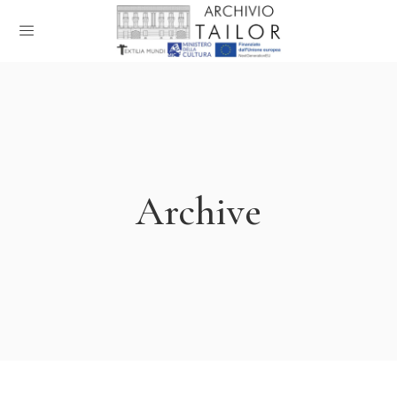
Archive