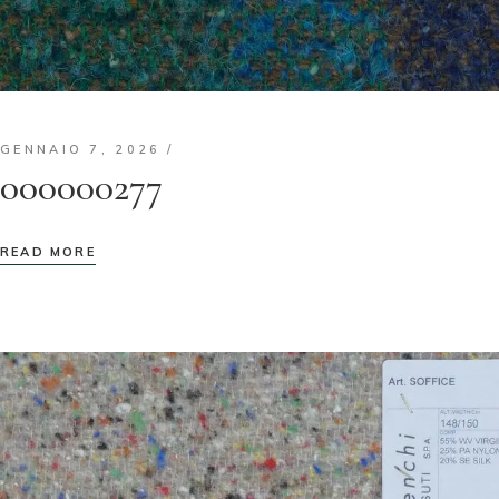
GENNAIO 7, 2026
000000277
READ MORE