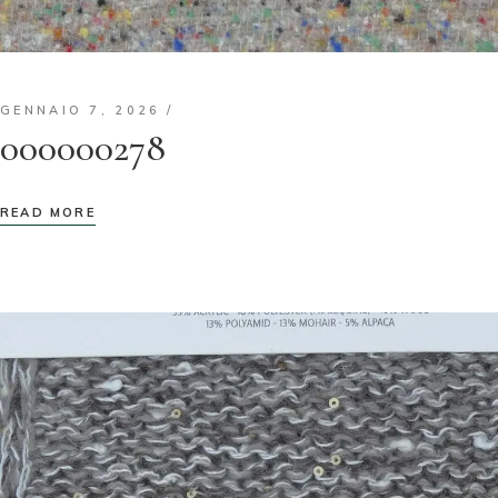
GENNAIO 7, 2026
000000278
READ MORE