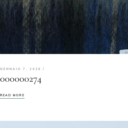
GENNAIO 7, 2026
000000274
READ MORE