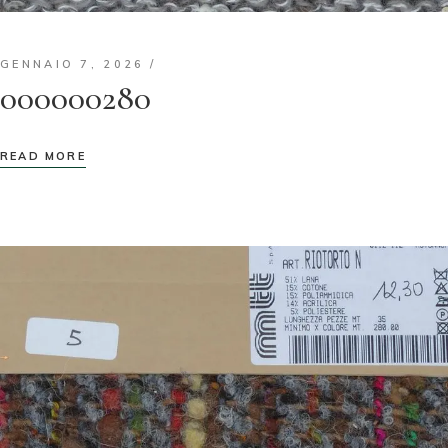
GENNAIO 7, 2026
000000280
READ MORE