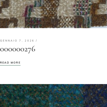
GENNAIO 7, 2026
000000276
READ MORE