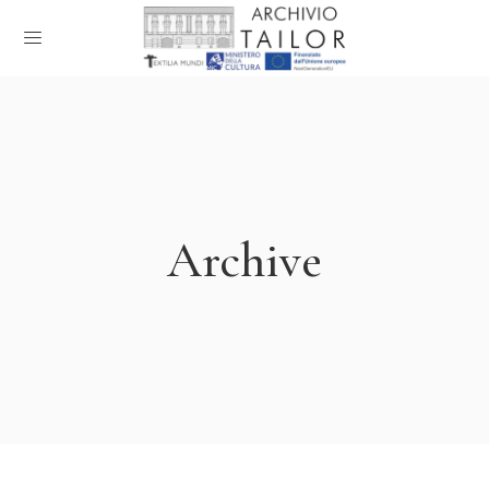
Archive