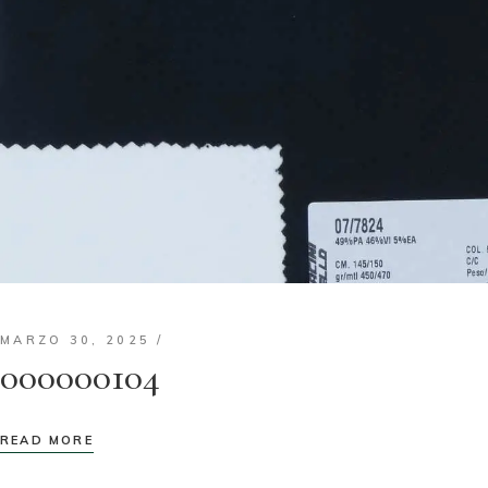
MARZO 30, 2025
000000104
READ MORE