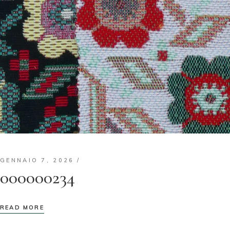
GENNAIO 7, 2026
000000234
READ MORE