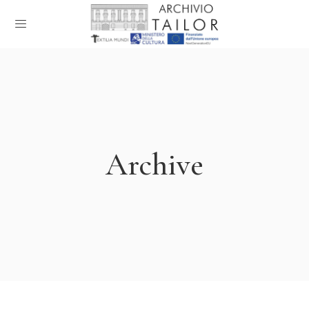
Archive