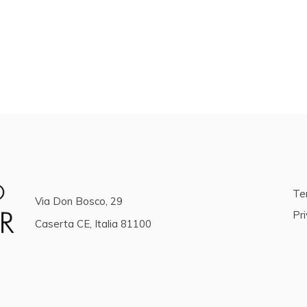
Ter
Via Don Bosco, 29
Pri
Caserta CE, Italia 81100