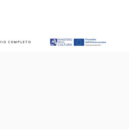
VIO COMPLETO