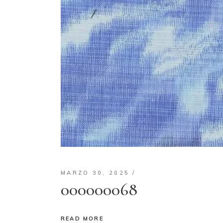
MARZO 30, 2025
000000068
READ MORE