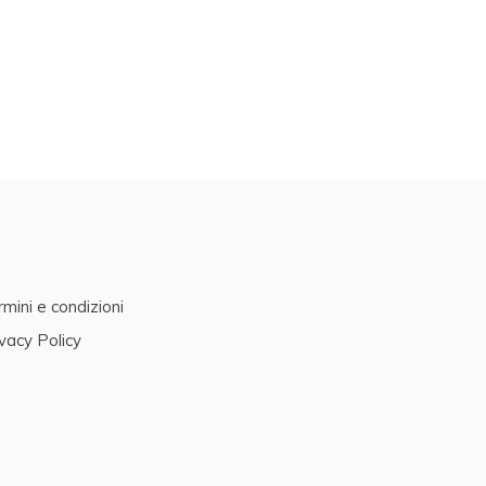
mini e condizioni
vacy Policy