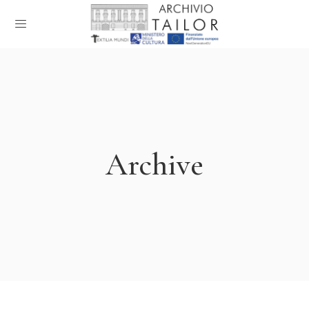
Archive