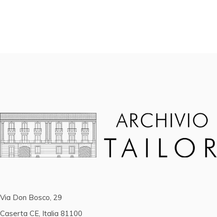
Via Don Bosco, 29
Caserta CE, Italia 81100