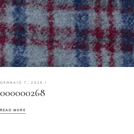
GENNAIO 7, 2026
000000268
READ MORE