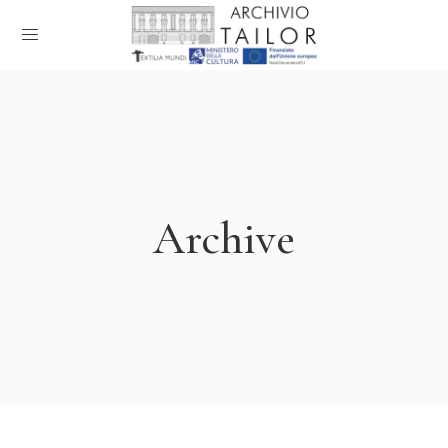
Archive