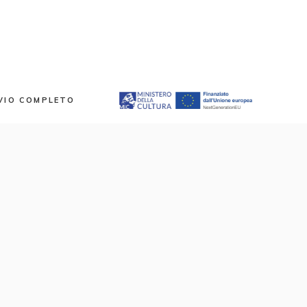
VIO COMPLETO