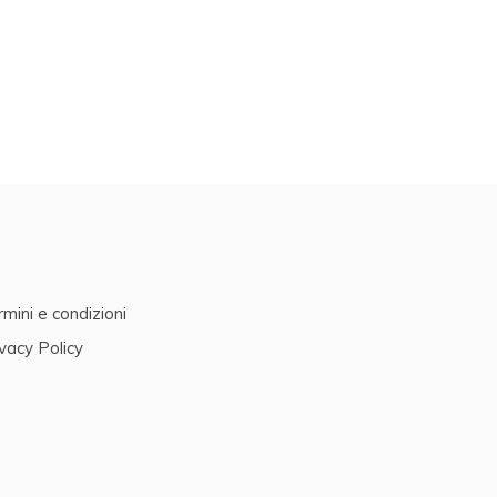
mini e condizioni
vacy Policy