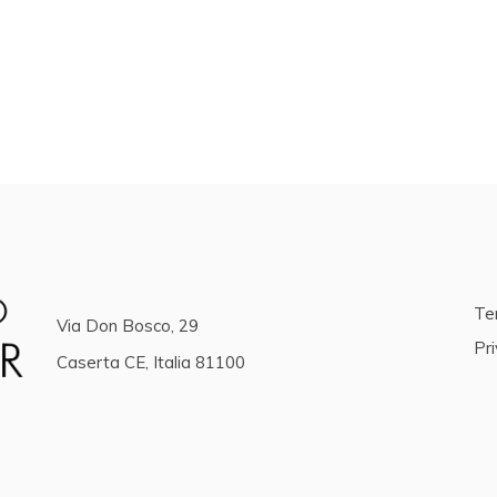
Ter
Via Don Bosco, 29
Pri
Caserta CE, Italia 81100