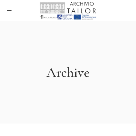
Archive