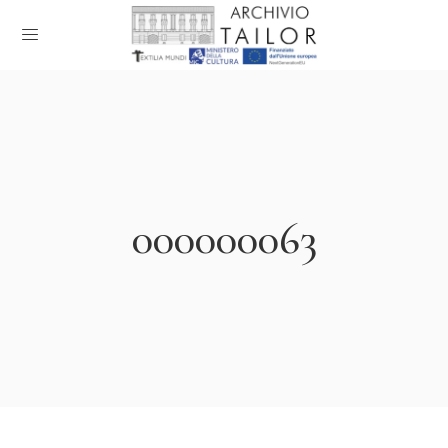
000000063