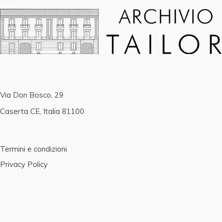
Via Don Bosco, 29
Caserta CE, Italia 81100
Termini e condizioni
Privacy Policy