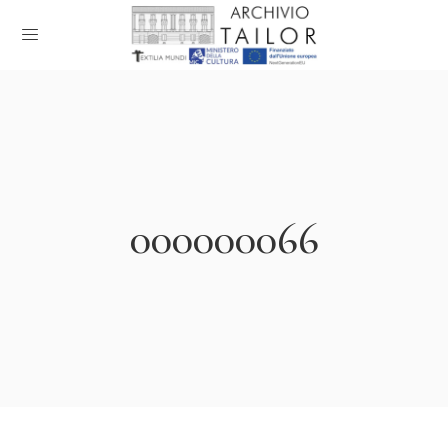
000000066