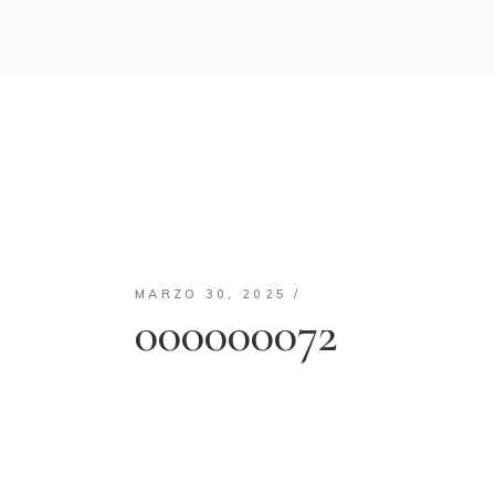
MARZO 30, 2025
000000072