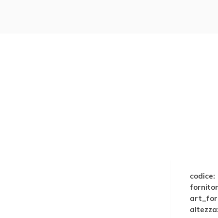
codice:
fornitor
art_for
altezza