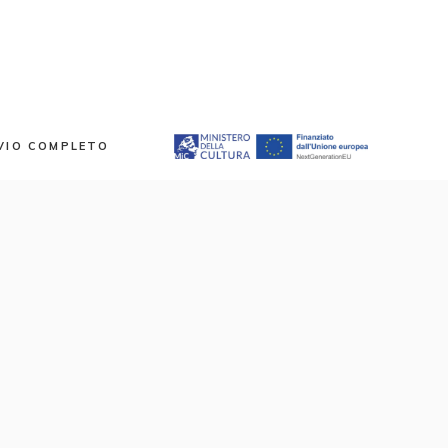
VIO COMPLETO