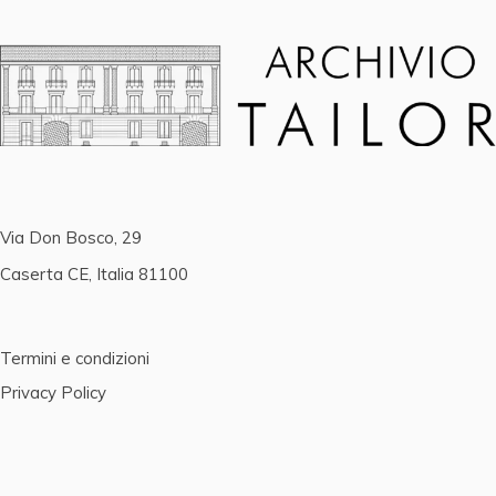
Via Don Bosco, 29
Caserta CE, Italia 81100
Termini e condizioni
Privacy Policy