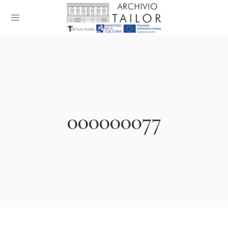
000000077