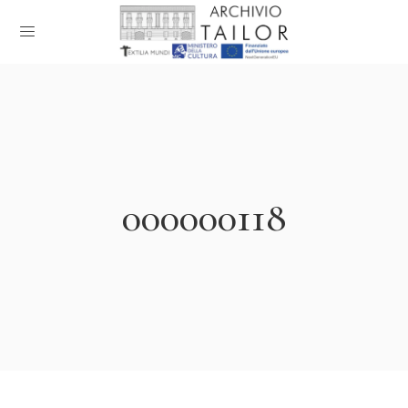
000000118