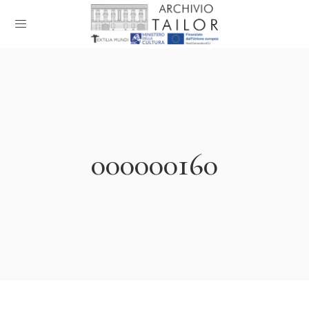
000000160