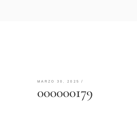
MARZO 30, 2025
000000179