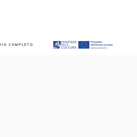
VIO COMPLETO