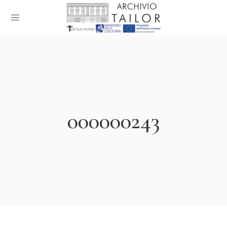
000000243