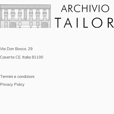
Via Don Bosco, 29
Caserta CE, Italia 81100
Termini e condizioni
Privacy Policy