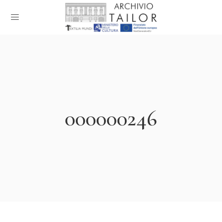
000000246