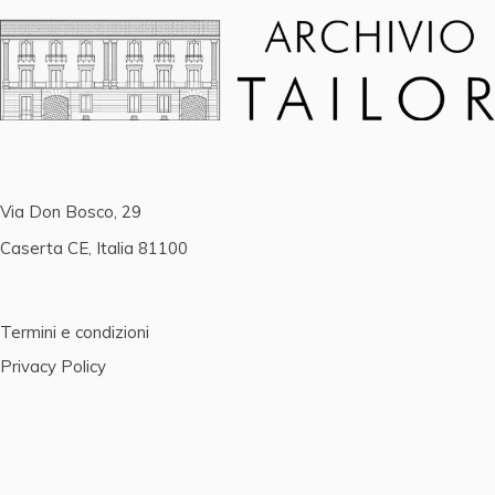
Via Don Bosco, 29
Caserta CE, Italia 81100
Termini e condizioni
Privacy Policy