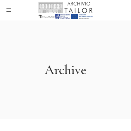
Archive