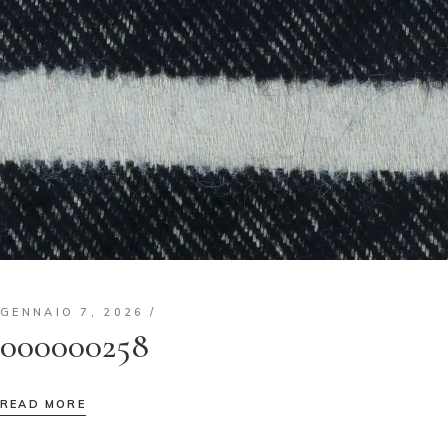
GENNAIO 7, 2026
000000258
READ MORE