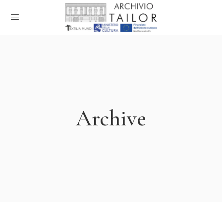
Archive