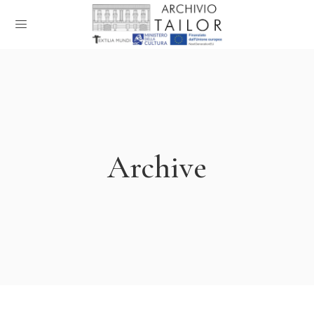
Archive