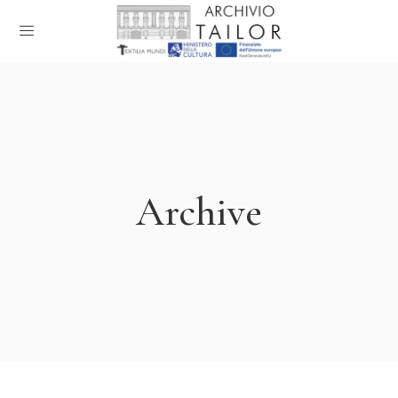
Archive