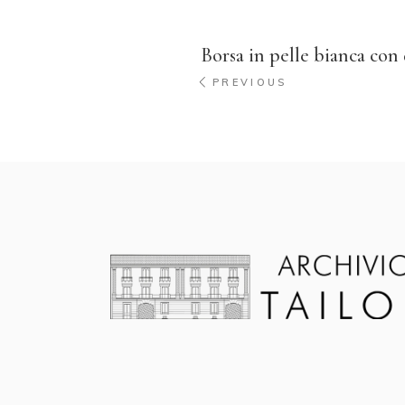
Borsa in pelle bianca con
PREVIOUS