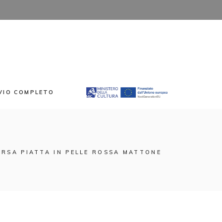
VIO COMPLETO
RSA PIATTA IN PELLE ROSSA MATTONE