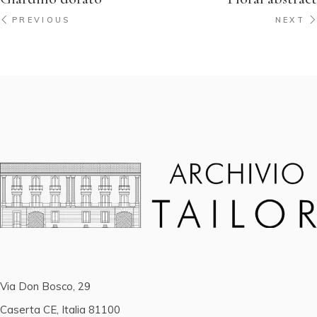
PREVIOUS
NEXT
Via Don Bosco, 29
Caserta CE, Italia 81100