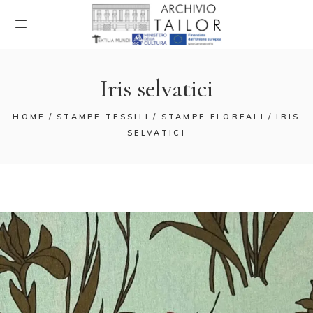
Iris selvatici
HOME
STAMPE TESSILI
STAMPE FLOREALI
IRIS
SELVATICI