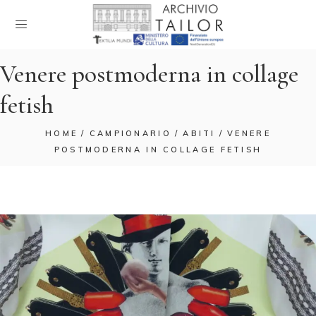
Venere postmoderna in collage
fetish
HOME
CAMPIONARIO
ABITI
VENERE
POSTMODERNA IN COLLAGE FETISH