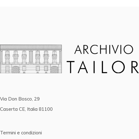
Via Don Bosco, 29
Caserta CE, Italia 81100
Termini e condizioni