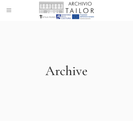
Archive