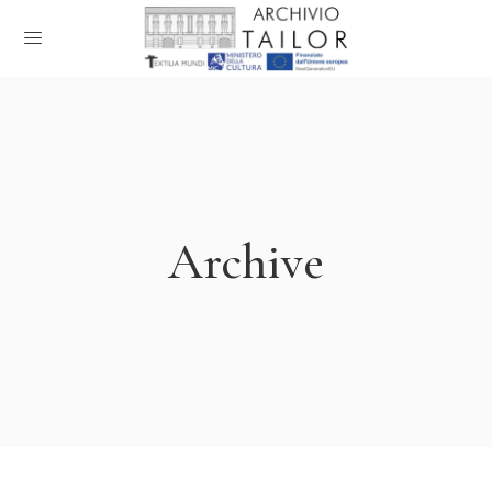
Archive