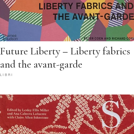
Future Liberty – Liberty fabrics
and the avant-garde
LIBRI