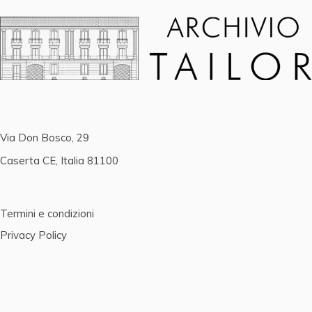
Via Don Bosco, 29
Caserta CE, Italia 81100
Termini e condizioni
Privacy Policy