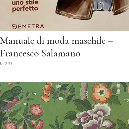
Manuale di moda maschile –
Francesco Salamano
LIBRI