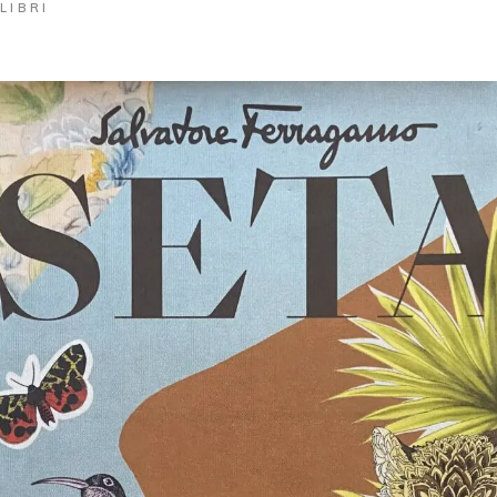
LIBRI