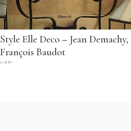
Style Elle Deco – Jean Demachy,
François Baudot
LIBRI