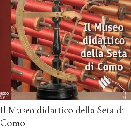
Il Museo didattico della Seta di
Como