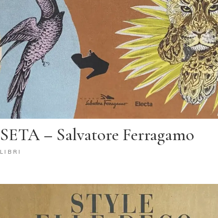
SETA – Salvatore Ferragamo
LIBRI