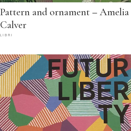
Pattern and ornament – Amelia
Calver
LIBRI