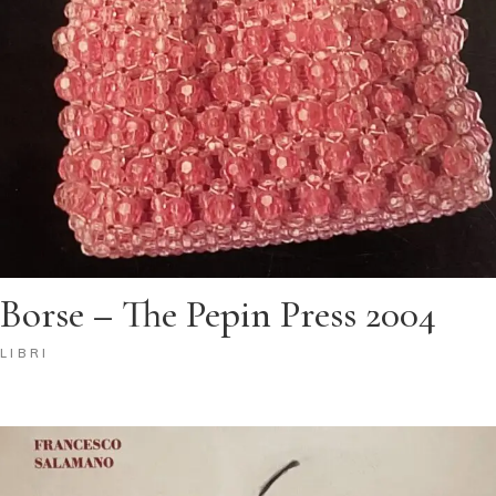
Borse – The Pepin Press 2004
LIBRI