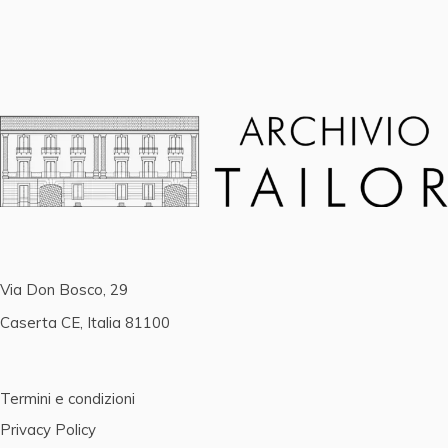
Via Don Bosco, 29
Caserta CE, Italia 81100
Termini e condizioni
Privacy Policy