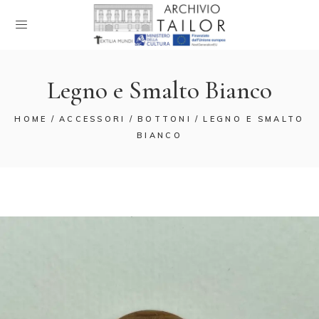
Legno e Smalto Bianco
HOME
ACCESSORI
BOTTONI
LEGNO E SMALTO
BIANCO