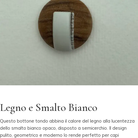
Legno e Smalto Bianco
Questo bottone tondo abbina il calore del legno alla lucentezza
dello smalto bianco opaco, disposto a semicerchio. Il design
pulito, geometrico e moderno lo rende perfetto per capi