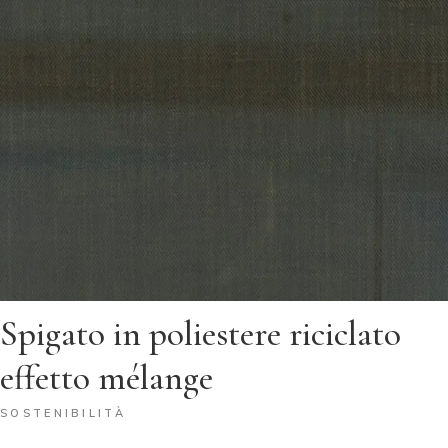
Spigato in poliestere riciclato
effetto mélange
SOSTENIBILITÀ