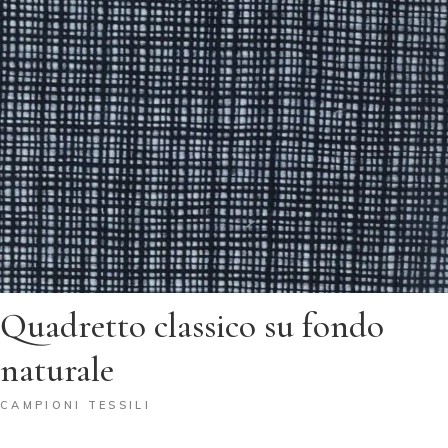
Quadretto classico su fondo
naturale
CAMPIONI TESSILI