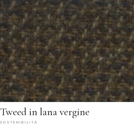
Tweed in lana vergine
SOSTENIBILITÀ