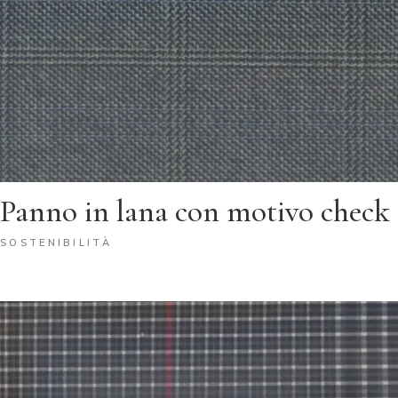
Panno in lana con motivo check
SOSTENIBILITÀ