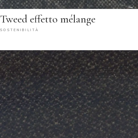
Tweed effetto mélange
SOSTENIBILITÀ