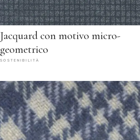
Jacquard con motivo micro-
geometrico
SOSTENIBILITÀ