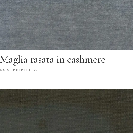
Maglia rasata in cashmere
SOSTENIBILITÀ