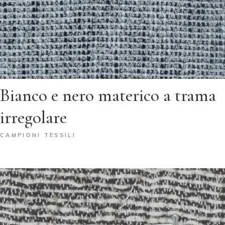
Bianco e nero materico a trama
irregolare
CAMPIONI TESSILI