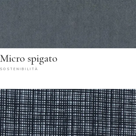
Micro spigato
SOSTENIBILITÀ