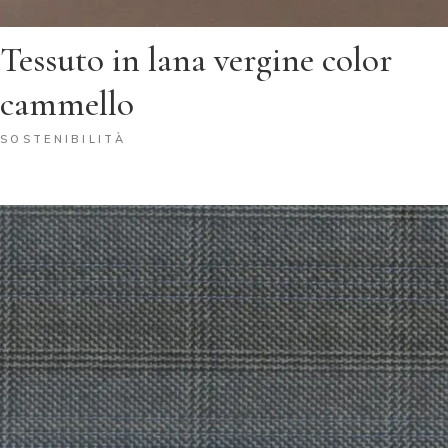
Tessuto in lana vergine color
cammello
SOSTENIBILITÀ