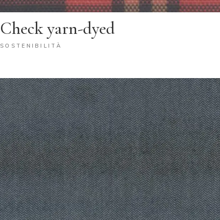
Check yarn-dyed
SOSTENIBILITÀ