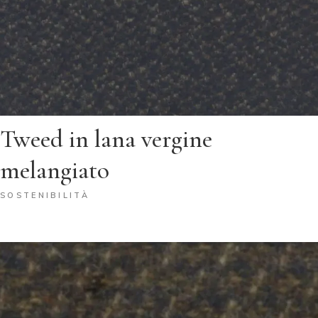
Tweed in lana vergine
melangiato
SOSTENIBILITÀ