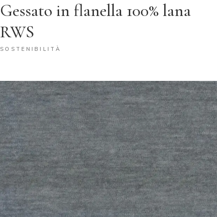
Gessato in flanella 100% lana
RWS
SOSTENIBILITÀ