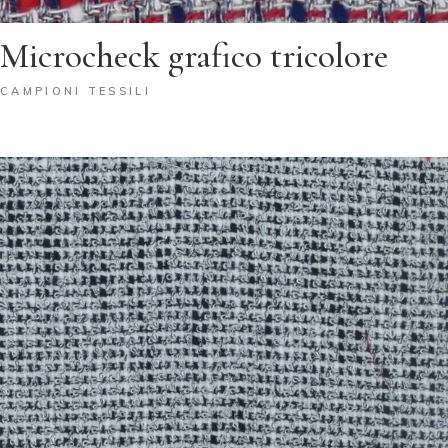
Microcheck grafico tricolore
CAMPIONI TESSILI