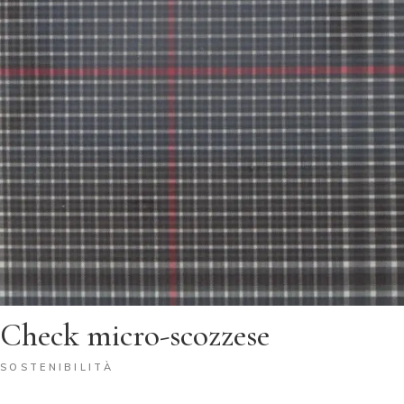
Check micro-scozzese
SOSTENIBILITÀ