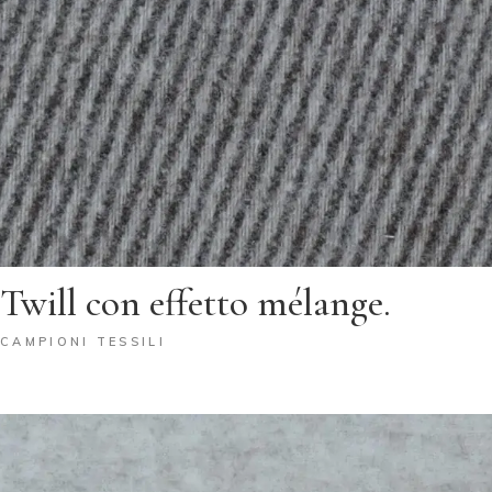
Twill con effetto mélange.
CAMPIONI TESSILI