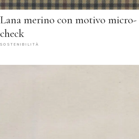
Lana merino con motivo micro-
check
SOSTENIBILITÀ