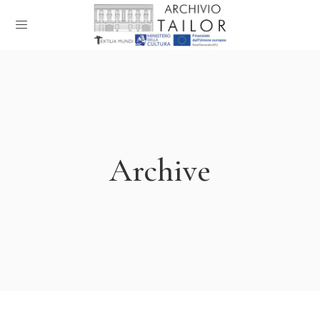
Archive