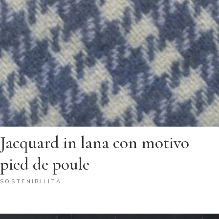
Jacquard in lana con motivo
pied de poule
SOSTENIBILITÀ