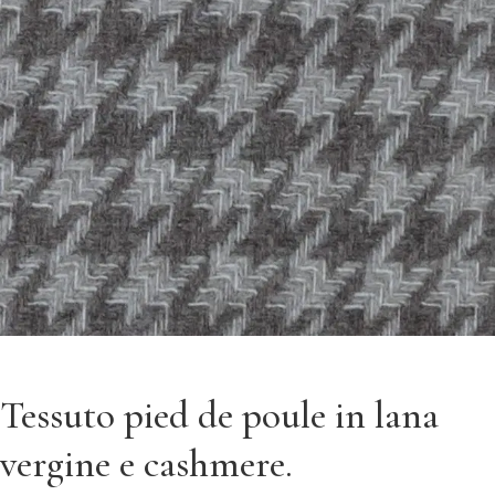
Tessuto pied de poule in lana
vergine e cashmere.