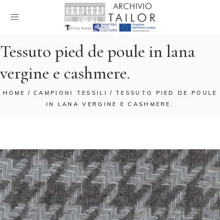
Tessuto pied de poule in lana
vergine e cashmere.
HOME
CAMPIONI TESSILI
TESSUTO PIED DE POULE
IN LANA VERGINE E CASHMERE.