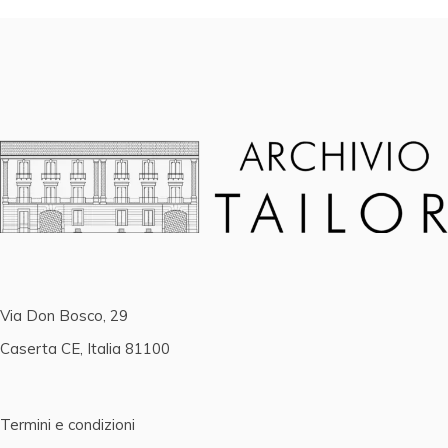
Via Don Bosco, 29
Caserta CE, Italia 81100
Termini e condizioni